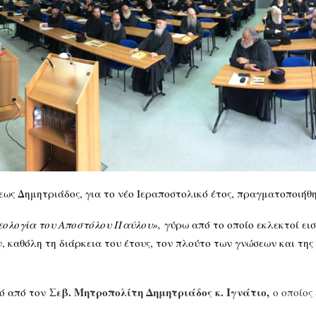
εως Δημητριάδος, για το νέο Ιεραποστολικό έτος, πραγματοποιή
εολογία του Αποστόλου Παύλου»,
γύρω από το οποίο εκλεκτοί εισ
 καθόλη τη διάρκεια του έτους, τον πλούτο των γνώσεων και της 
Σεβ. Μητροπολίτη Δημητριάδος κ. Ιγνάτιο,
μό από τον
ο οποίος