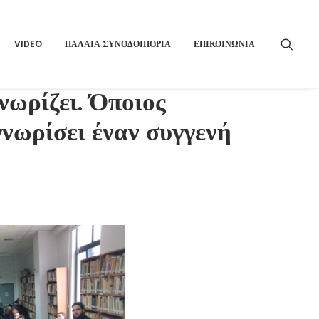
VIDEO
ΠΑΛΑΙΑ ΣΥΝΟΔΟΙΠΟΡΙΑ
ΕΠΙΚΟΙΝΩΝΙΑ
νωρίζει. Όποιος
γνωρίσει έναν συγγενή