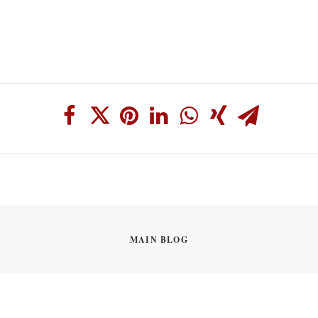
MAIN BLOG