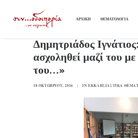
ΑΡΧΙΚΗ
ΘΕΜΑΤΟΛΟΓΙΑ
Δημητριάδος Ιγνάτιος
ασχοληθεί μαζί του με
του…»
18 ΟΚΤΩΒΡΊΟΥ, 2016
|
IN
ΕΚΚΛΗΣΙΑΣΤΙΚΆ ΘΈΜΑ