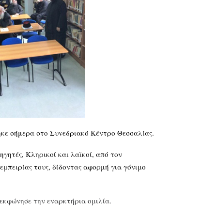
θηκε σήμερα στο Συνεδριακό Κέντρο Θεσσαλίας.
ηγητές, Κληρικοί και λαϊκοί, από τον
εμπειρίας τους, δίδοντας αφορμή για γόνιμο
 εκφώνησε την εναρκτήρια ομιλία.