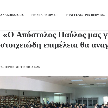
ΑΝΑΚΟΙΝΩΣΕΙΣ
ΕΝΟΡΙΑ ΕΝ ΔΡΑΣΕΙ
ΕΥΑΓΓΕΛΙΣΤΡΙΑ ΠΕΙΡΑΙΏΣ
: «Ο Απόστολος Παύλος μας γ
 στοιχειώδη επιμέλεια θα ανα
ΤΑ
,
ΙΕΡΏΝ ΜΗΤΡΟΠΌΛΕΩΝ