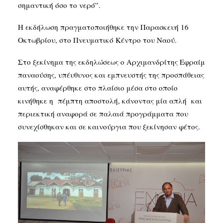
σημαντική όσο το νερό”.
Η εκδήλωση πραγματοποιήθηκε την Παρασκευή 16
Οκτωβρίου, στο Πνευματικό Κέντρο του Ναού.
Στο ξεκίνημα της εκδηλώσεως ο Αρχιμανδρίτης Εφραίμ
παναούσης, υπέυθυνος και εμπνευστής της προσπάθειας
αυτής, αναφέρθηκε στο πλαίσιο μέσα στο οποίο
κινήθηκε η πέμπτη αποστολή, κάνοντας μία απλή και
περιεκτική αναφορά σε παλαιά προγράμματα που
συνεχίσθηκαν και σε καινούργια που ξεκίνησαν φέτος.