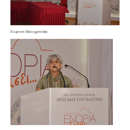
Γεώργιος Πολυχρονίδης