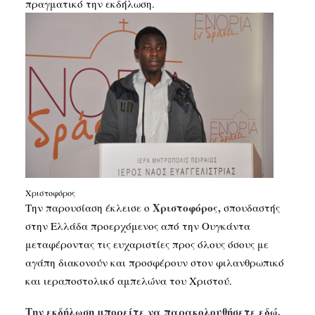
πραγματικό την εκδήλωση.
Χριστοφόρος
Χριστοφόρος,
Την παρουσίαση έκλεισε ο
σπουδαστής
στην Ελλάδα προερχόμενος από την Ουγκάντα
μεταφέροντας τις ευχαριστίες προς όλους όσους με
αγάπη διακονούν και προσφέρουν στον φιλανθρωπικό
και ιεραποστολικό αμπελώνα του Χριστού.
Την εκδήλωση μπορείτε να παρακολουθήσετε εδώ.