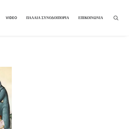
VIDEO
ΠΑΛΑΙΑ ΣΥΝΟΔΟΙΠΟΡΙΑ
ΕΠΙΚΟΙΝΩΝΙΑ