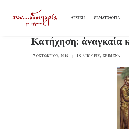
ΑΡΧΙΚΗ
ΘΕΜΑΤΟΛΟΓΙΑ
Κατήχηση: ἀναγκαία κ
17 ΟΚΤΩΒΡΊΟΥ, 2016
|
IN
ΑΠΌΨΕΙΣ
,
ΚΕΊΜΕΝΑ