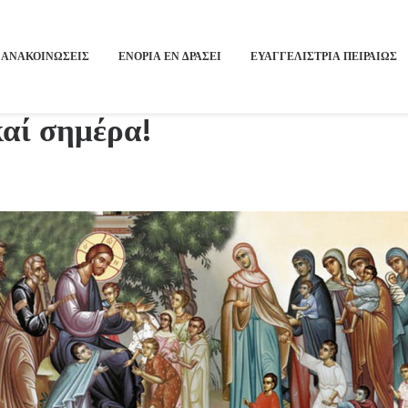
ΑΝΑΚΟΙΝΩΣΕΙΣ
ΕΝΟΡΙΑ ΕΝ ΔΡΑΣΕΙ
ΕΥΑΓΓΕΛΙΣΤΡΙΑ ΠΕΙΡΑΙΏΣ
αί σημέρα!