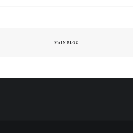
MAIN BLOG