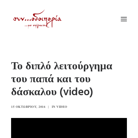
ΑΡΧΙΚΗ
Το διπλό λειτούργημα
ΘΕΜΑΤΟΛΟΓΙΑ
του παπά και του
ΑΝΑΚΟΙΝΩΣΕΙΣ
δάσκαλου (video)
ΕΝΟΡΙΑ ΕΝ ΔΡΑΣΕΙ
ΕΥΑΓΓΕΛΙΣΤΡΙΑ ΠΕΙΡΑΙΏΣ
15 ΟΚΤΩΒΡΊΟΥ, 2016
|
IN
VIDEO
VIDEO
ΠΑΛΑΙΑ ΣΥΝΟΔΟΙΠΟΡΙΑ
ΕΠΙΚΟΙΝΩΝΙΑ