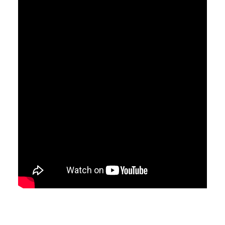
SEARCH