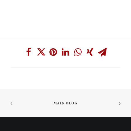
MAIN BLOG