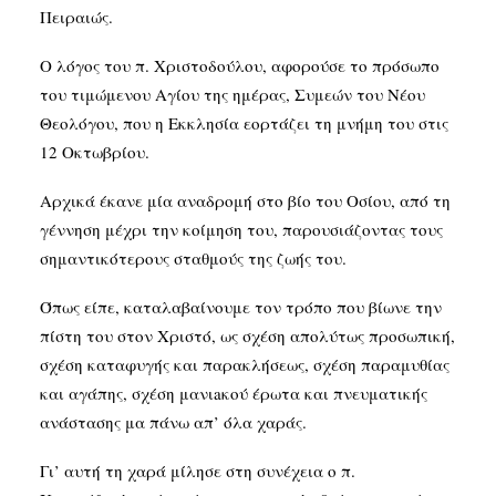
Πειραιώς.
Ο λόγος του π. Χριστοδούλου, αφορούσε το πρόσωπο
του τιμώμενου Αγίου της ημέρας, Συμεών του Νέου
Θεολόγου, που η Εκκλησία εορτάζει τη μνήμη του στις
12 Οκτωβρίου.
Αρχικά έκανε μία αναδρομή στο βίο του Οσίου, από τη
γέννηση μέχρι την κοίμηση του, παρουσιάζοντας τους
σημαντικότερους σταθμούς της ζωής του.
Όπως είπε, καταλαβαίνουμε τον τρόπο που βίωνε την
πίστη του στον Χριστό, ως σχέση απολύτως προσωπική,
σχέση καταφυγής και παρακλήσεως, σχέση παραμυθίας
και αγάπης, σχέση μανιaκού έρωτα και πνευματικής
ανάστασης μα πάνω απ’ όλα χαράς.
Γι’ αυτή τη χαρά μίλησε στη συνέχεια ο π.