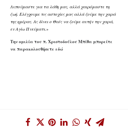
Λυπούμαστε για τα λάθη μας, αλλά χαιρόμαστε τη
ζωή. Ελέγχουμε τις αστοχίες μας αλλά ζούμε την χαρά
της ημέρας. Ας δίνει ο Θεός να ζούμε αυτήν την χαρά,
εν Αγίω Πνεύματι.
»
Την ομιλία του π. Χριστοδούλου Μπίθα μπορείτε
να παρακολουθήσετε εδώ