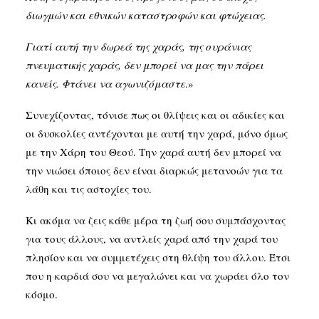
διωγμών και εθνικών καταστροφών και φτώχειας.
Γιατί αυτή την δωρεά της χαράς, της ουράνιας
πνευματικής χαράς, δεν μπορεί να μας την πάρει
κανείς. Φτάνει να αγωνιζόμαστε
.»
Συνεχίζοντας, τόνισε πως οι θλίψεις και οι αδικίες και
οι δυσκολίες αντέχονται με αυτή την χαρά, μόνο όμως
με την Χάρη του Θεού. Την χαρά αυτή δεν μπορεί να
την νιώσει όποιος δεν είναι διαρκώς μετανοών για τα
λάθη και τις αστοχίες του.
Κι ακόμα να ζεις κάθε μέρα τη ζωή σου συμπάσχοντας
για τους άλλους, να αντλείς χαρά από την χαρά του
πλησίον και να συμμετέχεις στη θλίψη του άλλου. Έτσι
που η καρδιά σου να μεγαλώνει και να χωράει όλο τον
κόσμο.