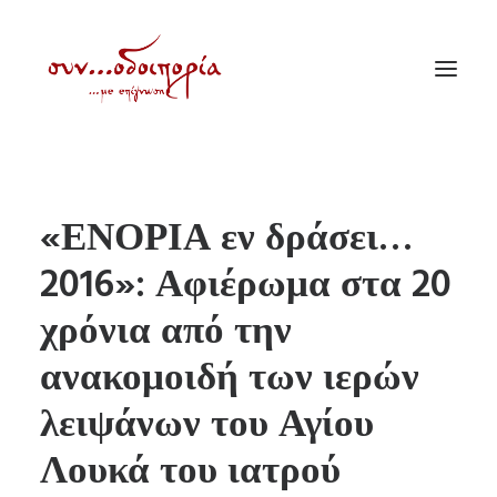
ΑΡΧΙΚΗ
«ΕΝΟΡΙΑ εν δράσει…
ΘΕΜΑΤΟΛΟΓΙΑ
2016»: Αφιέρωμα στα 20
ΑΝΑΚΟΙΝΩΣΕΙΣ
χρόνια από την
ΕΝΟΡΙΑ ΕΝ ΔΡΑΣΕΙ
ΕΥΑΓΓΕΛΙΣΤΡΙΑ ΠΕΙΡΑΙΏΣ
ανακομοιδή των ιερών
VIDEO
λειψάνων του Αγίου
ΠΑΛΑΙΑ ΣΥΝΟΔΟΙΠΟΡΙΑ
Λουκά του ιατρού
ΕΠΙΚΟΙΝΩΝΙΑ