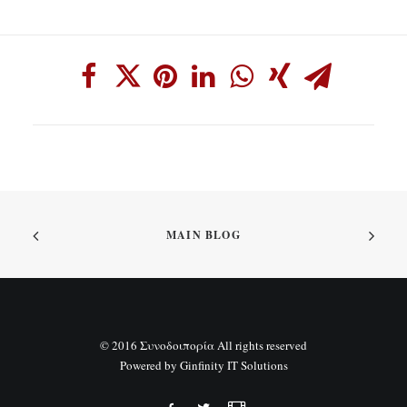
MAIN BLOG
© 2016 Συνοδοιπορία All rights reserved
Powered by
Ginfinity IT Solutions