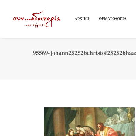
ΑΡΧΙΚΗ
ΘΕΜΑΤΟΛΟΓΙΑ
95569-johann25252bchristof25252bhaa