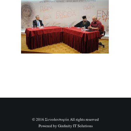
SEARCH
© 2016 Συνοδοιπορία All rights reserved
Powered by
Ginfinity IT Solutions