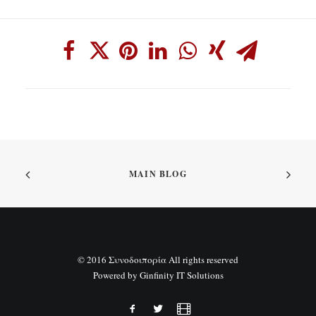
MAIN BLOG
© 2016 Συνοδοιπορία All rights reserved
Powered by
Ginfinity IT Solutions