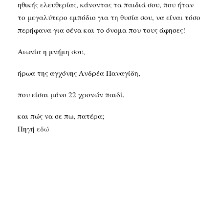
ηθικής ελευθερίας, κάνοντας τα παιδιά σου, που ήταν
το μεγαλύτερο εμπόδιο για τη θυσία σου, να είναι τόσο
περήφανα για σένα και το όνομα που τους άφησες!
Αιωνία η μνήμη σου,
ήρωα της αγχόνης Ανδρέα Παναγίδη,
που είσαι μόνο 22 χρονών παιδί,
και πώς να σε πω, πατέρα;
Πηγή
εδώ