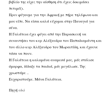
βιβλίο της είχες την αίσθηση ότι έχεις δοκιμάσει
πετιμέζι.
Πριν φύγουμε για την Αφρική με πήρε τηλέφωνο και
μου είπε. Να είσαι καλά εύχομαι στην Παναγιά για
σένα.
Η Γαλάτεια έχει φύγει από την Παρασκευή να
συναντήσει τον κυρ Αλέξανδρο τον Παπαδιαμάντη και
τον άλλο κυρ Αλέξανδρο τον Μωραιτίδη, και έχουνε
τόσα να πουν.
Η Γαλάτεια η καλομάνα αναμεσά μας, μάς στόλισε
όμορφα, δίδαξε τα παιδιά, μάς μεγάλωσε. Της
χρωστάμε ..
Ευχαριστούμε. Μάνα Γαλάτεια.
Πηγή
εδώ