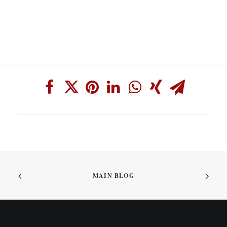
MAIN BLOG