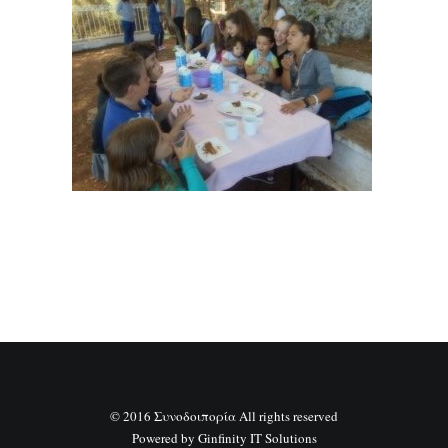
SEARCH
© 2016 Συνοδοιπορία All rights reserved
Powered by
Ginfinity IT Solutions