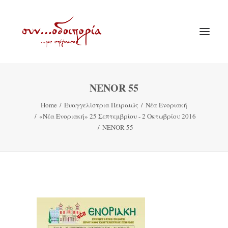
NENOR 55
ΑΡΧΙΚΗ
Home
Ευαγγελίστρια Πειραιώς
Νέα Ενοριακή
ΘΕΜΑΤΟΛΟΓΙΑ
«Νέα Ενοριακή» 25 Σεπτεμβρίου - 2 Οκτωβρίου 2016
ΑΝΑΚΟΙΝΩΣΕΙΣ
NENOR 55
ΕΝΟΡΙΑ ΕΝ ΔΡΑΣΕΙ
ΕΥΑΓΓΕΛΙΣΤΡΙΑ ΠΕΙΡΑΙΏΣ
VIDEO
ΠΑΛΑΙΑ ΣΥΝΟΔΟΙΠΟΡΙΑ
ΕΠΙΚΟΙΝΩΝΙΑ