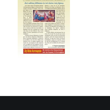
SEARCH