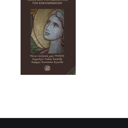
SEARCH