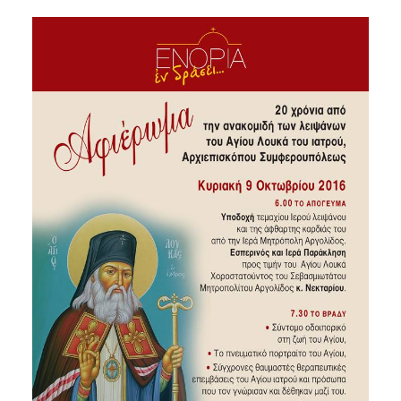
SEARCH