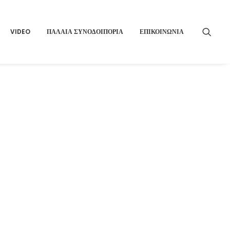
VIDEO
ΠΑΛΑΙΑ ΣΥΝΟΔΟΙΠΟΡΙΑ
ΕΠΙΚΟΙΝΩΝΙΑ