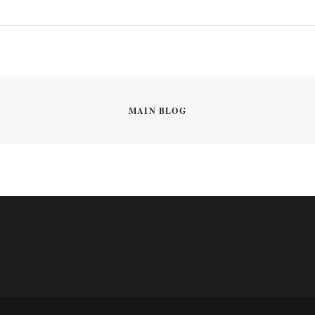
MAIN BLOG